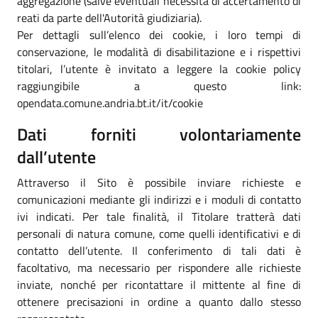
aggregazione (salve eventuali necessità di accertamento di
reati da parte dell'Autorità giudiziaria).
Per dettagli sull’elenco dei cookie, i loro tempi di
conservazione, le modalità di disabilitazione e i rispettivi
titolari, l’utente è invitato a leggere la cookie policy
raggiungibile a questo link:
opendata.comune.andria.bt.it/it/cookie
Dati forniti volontariamente
dall’utente
Attraverso il Sito è possibile inviare richieste e
comunicazioni mediante gli indirizzi e i moduli di contatto
ivi indicati. Per tale finalità, il Titolare tratterà dati
personali di natura comune, come quelli identificativi e di
contatto dell’utente. Il conferimento di tali dati è
facoltativo, ma necessario per rispondere alle richieste
inviate, nonché per ricontattare il mittente al fine di
ottenere precisazioni in ordine a quanto dallo stesso