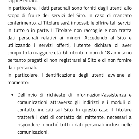
rappresentato.
In particolare, i dati personali sono forniti dagli utenti allo
scopo di fruire dei servizi del Sito. In caso di mancato
conferimento, al Titolare sarà impossibile offrire tali servizi
in tutto o in parte. Il Titolare non raccoglie e non tratta
dati personali relativi ai minori. Accedendo al Sito e
utilizzando i servizi offerti, l’utente dichiara di aver
compiuto la maggiore età. Gli utenti minori di 18 anni sono
pertanto pregati di non registrarsi al Sito e di non fornire
dati personali.
In particolare, l’identificazione degli utenti avviene al
momento:
Dell’invio di richieste di informazioni/assistenza e
comunicazioni attraverso gli indirizzi e i moduli di
contatto indicati sul Sito. In questo caso il Titolare
tratterà i dati di contatto del mittente, necessari a
rispondere, nonché tutti i dati personali inclusi nelle
comunicazioni.