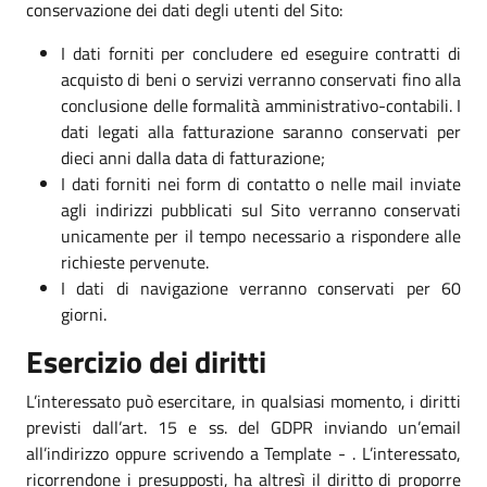
conservazione dei dati degli utenti del Sito:
I dati forniti per concludere ed eseguire contratti di
acquisto di beni o servizi verranno conservati fino alla
conclusione delle formalità amministrativo-contabili. I
dati legati alla fatturazione saranno conservati per
dieci anni dalla data di fatturazione;
I dati forniti nei form di contatto o nelle mail inviate
agli indirizzi pubblicati sul Sito verranno conservati
unicamente per il tempo necessario a rispondere alle
richieste pervenute.
I dati di navigazione verranno conservati per 60
giorni.
Esercizio dei diritti
L’interessato può esercitare, in qualsiasi momento, i diritti
previsti dall’art. 15 e ss. del GDPR inviando un’email
all’indirizzo oppure scrivendo a Template - . L’interessato,
ricorrendone i presupposti, ha altresì il diritto di proporre