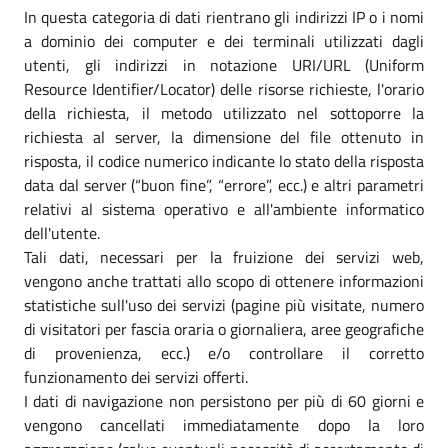
In questa categoria di dati rientrano gli indirizzi IP o i nomi
a dominio dei computer e dei terminali utilizzati dagli
utenti, gli indirizzi in notazione URI/URL (Uniform
Resource Identifier/Locator) delle risorse richieste, l'orario
della richiesta, il metodo utilizzato nel sottoporre la
richiesta al server, la dimensione del file ottenuto in
risposta, il codice numerico indicante lo stato della risposta
data dal server (“buon fine”, “errore”, ecc.) e altri parametri
relativi al sistema operativo e all'ambiente informatico
dell'utente.
Tali dati, necessari per la fruizione dei servizi web,
vengono anche trattati allo scopo di ottenere informazioni
statistiche sull'uso dei servizi (pagine più visitate, numero
di visitatori per fascia oraria o giornaliera, aree geografiche
di provenienza, ecc.) e/o controllare il corretto
funzionamento dei servizi offerti.
I dati di navigazione non persistono per più di 60 giorni e
vengono cancellati immediatamente dopo la loro