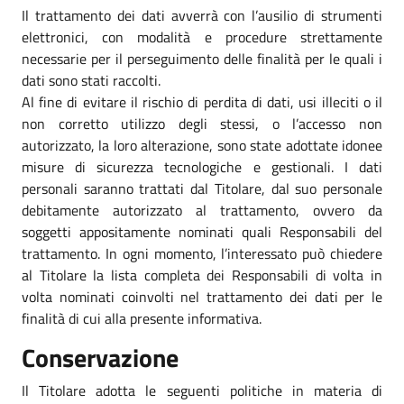
Il trattamento dei dati avverrà con l’ausilio di strumenti
elettronici, con modalità e procedure strettamente
necessarie per il perseguimento delle finalità per le quali i
dati sono stati raccolti.
Al fine di evitare il rischio di perdita di dati, usi illeciti o il
non corretto utilizzo degli stessi, o l’accesso non
autorizzato, la loro alterazione, sono state adottate idonee
misure di sicurezza tecnologiche e gestionali. I dati
personali saranno trattati dal Titolare, dal suo personale
debitamente autorizzato al trattamento, ovvero da
soggetti appositamente nominati quali Responsabili del
trattamento. In ogni momento, l’interessato può chiedere
al Titolare la lista completa dei Responsabili di volta in
volta nominati coinvolti nel trattamento dei dati per le
finalità di cui alla presente informativa.
Conservazione
Il Titolare adotta le seguenti politiche in materia di