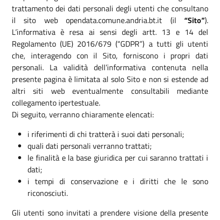
trattamento dei dati personali degli utenti che consultano
il sito web opendata.comune.andria.bt.it (il
“Sito”
).
L’informativa è resa ai sensi degli artt. 13 e 14 del
Regolamento (UE) 2016/679 (“GDPR”) a tutti gli utenti
che, interagendo con il Sito, forniscono i propri dati
personali. La validità dell’informativa contenuta nella
presente pagina è limitata al solo Sito e non si estende ad
altri siti web eventualmente consultabili mediante
collegamento ipertestuale.
Di seguito, verranno chiaramente elencati:
i riferimenti di chi tratterà i suoi dati personali;
quali dati personali verranno trattati;
le finalità e la base giuridica per cui saranno trattati i
dati;
i tempi di conservazione e i diritti che le sono
riconosciuti.
Gli utenti sono invitati a prendere visione della presente