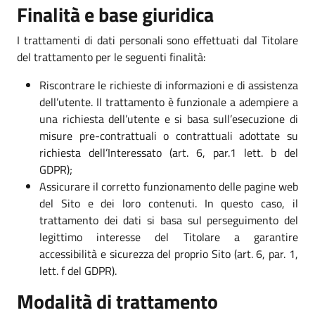
Finalità e base giuridica
I trattamenti di dati personali sono effettuati dal Titolare
del trattamento per le seguenti finalità:
Riscontrare le richieste di informazioni e di assistenza
dell’utente. Il trattamento è funzionale a adempiere a
una richiesta dell’utente e si basa sull’esecuzione di
misure pre-contrattuali o contrattuali adottate su
richiesta dell’Interessato (art. 6, par.1 lett. b del
GDPR);
Assicurare il corretto funzionamento delle pagine web
del Sito e dei loro contenuti. In questo caso, il
trattamento dei dati si basa sul perseguimento del
legittimo interesse del Titolare a garantire
accessibilità e sicurezza del proprio Sito (art. 6, par. 1,
lett. f del GDPR).
Modalità di trattamento