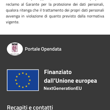
reclamo al Garante per la protezione dei dati personali,
qualora ritenga che il trattamento dei propri dati personali
avvenga in violazione di quanto previsto dalla normativa
vigente.
Portale Opendata
Recapiti e contatti