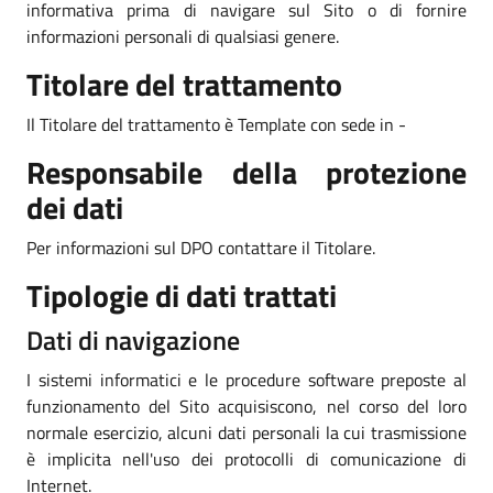
informativa prima di navigare sul Sito o di fornire
informazioni personali di qualsiasi genere.
Titolare del trattamento
Il Titolare del trattamento è Template con sede in -
Responsabile della protezione
dei dati
Per informazioni sul DPO contattare il Titolare.
Tipologie di dati trattati
Dati di navigazione
I sistemi informatici e le procedure software preposte al
funzionamento del Sito acquisiscono, nel corso del loro
normale esercizio, alcuni dati personali la cui trasmissione
è implicita nell'uso dei protocolli di comunicazione di
Internet.