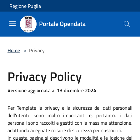
Salta al contenuto principale
Regione Puglia
Portale Opendata
Home
>
Privacy
Privacy Policy
Versione aggiornata al 13 dicembre 2024
Per Template la privacy e la sicurezza dei dati personali
dell’utente sono molto importanti e, pertanto, i dati
personali sono raccolti e gestiti con la massima attenzione,
adottando adeguate misure di sicurezza per custodirli.
In questa pagina si descrivono le modalità e le logiche del